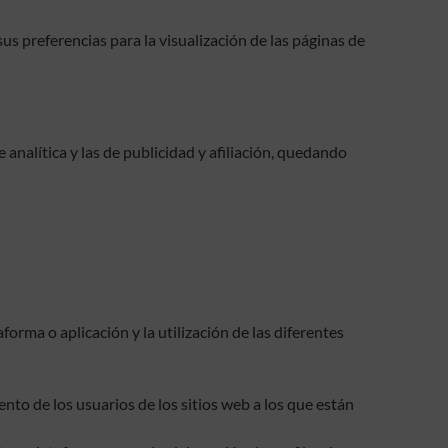
s preferencias para la visualización de las páginas de
 analítica y las de publicidad y afiliación, quedando
orma o aplicación y la utilización de las diferentes
nto de los usuarios de los sitios web a los que están