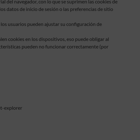
ial del navegador, con lo que se suprimen las cookies de
s datos de inicio de sesión o las preferencias de sitio
, los usuarios pueden ajustar su configuración de
n cookies en los dispositivos, eso puede obligar al
acterísticas pueden no funcionar correctamente (por
t-explorer