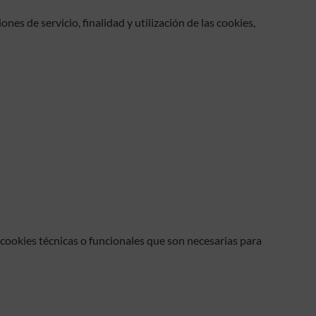
es de servicio, finalidad y utilización de las cookies,
 cookies técnicas o funcionales que son necesarias para