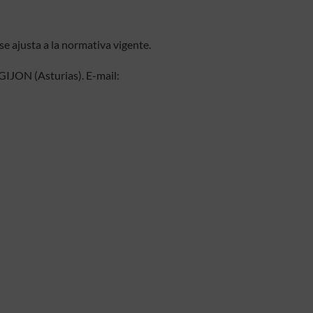
e ajusta a la normativa vigente.
JON (Asturias). E-mail: