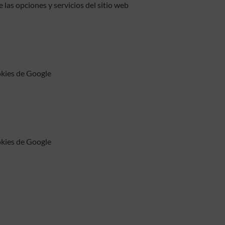
las opciones y servicios del sitio web
kies de Google
kies de Google